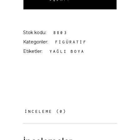
Stok kodu:
8803
Kategoriler:
FIGÜRATIF
Etiketler:
YAĞLI BOYA
İNCELEME (0)