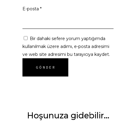
E-posta
*
Bir dahaki sefere yorum yaptığımda
kullanılmak üzere adımı, e-posta adresimi
ve web site adresimi bu tarayıcıya kaydet.
Hoşunuza gidebilir…