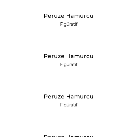
YENI
Peruze Hamurcu
Figüratif
YENI
Peruze Hamurcu
Figüratif
YENI
Peruze Hamurcu
Figüratif
YENI