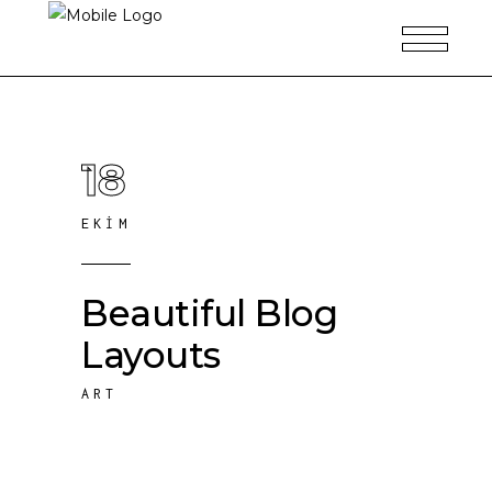
18
EKIM
Beautiful Blog
Layouts
ART