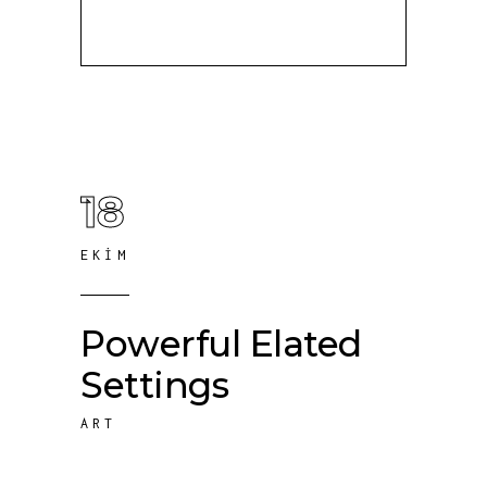
18
EKIM
Powerful Elated
Settings
ART