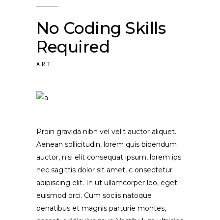
No Coding Skills
Required
ART
Proin gravida nibh vel velit auctor aliquet.
Aenean sollicitudin, lorem quis bibendum
auctor, nisi elit consequat ipsum, lorem ips
nec sagittis dolor sit amet, c onsectetur
adipiscing elit. In ut ullamcorper leo, eget
euismod orci. Cum sociis natoque
penatibus et magnis parturie montes,