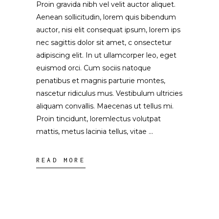
Proin gravida nibh vel velit auctor aliquet.
Aenean sollicitudin, lorem quis bibendum
auctor, nisi elit consequat ipsum, lorem ips
nec sagittis dolor sit amet, c onsectetur
adipiscing elit. In ut ullamcorper leo, eget
euismod orci. Cum sociis natoque
penatibus et magnis parturie montes,
nascetur ridiculus mus. Vestibulum ultricies
aliquam convallis. Maecenas ut tellus mi.
Proin tincidunt, loremlectus volutpat
mattis, metus lacinia tellus, vitae
READ MORE