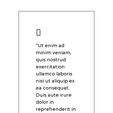
“Ut enim ad
minim veniam,
quis nostrud
exercitation
ullamco laboris
nisi ut aliquip ex
ea consequat.
Duis aute irure
dolor in
reprehenderit in