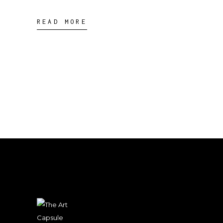
READ MORE