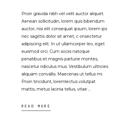
Proin gravida nibh vel velit auctor aliquet.
Aenean sollicitudin, lorem quis bibendum
auctor, nisi elit consequat ipsum, lorem ips
nec sagittis dolor sit amet, c onsectetur
adipiscing elit. In ut ullamcorper leo, eget
euismod orci. Cum sociis natoque
penatibus et magnis parturie montes,
nascetur ridiculus mus. Vestibulum ultricies
aliquam convallis. Maecenas ut tellus mi.
Proin tincidunt, loremlectus volutpat
mattis, metus lacinia tellus, vitae
READ MORE