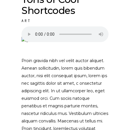
Shortcodes
ART
Proin gravida nibh vel velit auctor aliquet.
Aenean sollicitudin, lorem quis bibendum
auctor, nisi elit consequat ipsum, lorem ips
nec sagittis dolor sit amet, c onsectetur
adipiscing elit. In ut ullamcorper leo, eget
euismod orci. Cum sociis natoque
penatibus et magnis parturie montes,
nascetur ridiculus mus. Vestibulum ultricies
aliquam convallis. Maecenas ut tellus mi.
Proin tincidunt, loremlectus volutpat