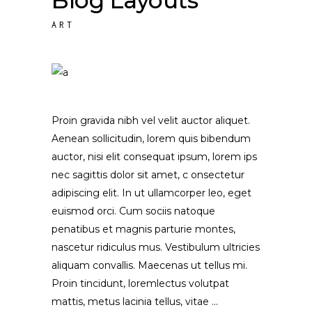
ART
Proin gravida nibh vel velit auctor aliquet.
Aenean sollicitudin, lorem quis bibendum
auctor, nisi elit consequat ipsum, lorem ips
nec sagittis dolor sit amet, c onsectetur
adipiscing elit. In ut ullamcorper leo, eget
euismod orci. Cum sociis natoque
penatibus et magnis parturie montes,
nascetur ridiculus mus. Vestibulum ultricies
aliquam convallis. Maecenas ut tellus mi.
Proin tincidunt, loremlectus volutpat
mattis, metus lacinia tellus, vitae