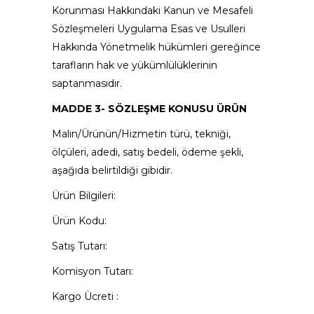
Korunması Hakkındaki Kanun ve Mesafeli
Sözleşmeleri Uygulama Esas ve Usulleri
Hakkında Yönetmelik hükümleri gereğince
tarafların hak ve yükümlülüklerinin
saptanmasıdır.
MADDE 3- SÖZLEŞME KONUSU ÜRÜN
Malın/Ürünün/Hizmetin türü, tekniği,
ölçüleri, adedi, satış bedeli, ödeme şekli,
aşağıda belirtildiği gibidir.
Ürün Bilgileri:
Ürün Kodu:
Satış Tutarı:
Komisyon Tutarı:
Kargo Ücreti :