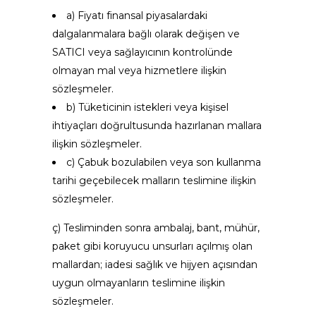
a) Fiyatı finansal piyasalardaki
dalgalanmalara bağlı olarak değişen ve
SATICI veya sağlayıcının kontrolünde
olmayan mal veya hizmetlere ilişkin
sözleşmeler.
b) Tüketicinin istekleri veya kişisel
ihtiyaçları doğrultusunda hazırlanan mallara
ilişkin sözleşmeler.
c) Çabuk bozulabilen veya son kullanma
tarihi geçebilecek malların teslimine ilişkin
sözleşmeler.
ç) Tesliminden sonra ambalaj, bant, mühür,
paket gibi koruyucu unsurları açılmış olan
mallardan; iadesi sağlık ve hijyen açısından
uygun olmayanların teslimine ilişkin
sözleşmeler.