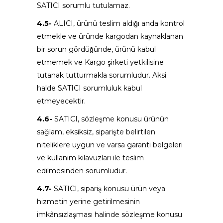
SATICI sorumlu tutulamaz.
4.5-
ALICI, ürünü teslim aldığı anda kontrol
etmekle ve üründe kargodan kaynaklanan
bir sorun gördüğünde, ürünü kabul
etmemek ve Kargo şirketi yetkilisine
tutanak tutturmakla sorumludur. Aksi
halde SATICI sorumluluk kabul
etmeyecektir.
4.6-
SATICI, sözleşme konusu ürünün
sağlam, eksiksiz, siparişte belirtilen
niteliklere uygun ve varsa garanti belgeleri
ve kullanım kılavuzları ile teslim
edilmesinden sorumludur.
4.7-
SATICI, sipariş konusu ürün veya
hizmetin yerine getirilmesinin
imkânsızlaşması halinde sözleşme konusu